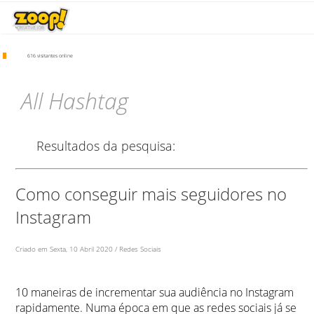
616 visitantes online
All Hashtag
Resultados da pesquisa:
Como conseguir mais seguidores no
Instagram
Criado em Sexta, 10 Abril 2020 / Redes Sociais
10 maneiras de incrementar sua audiência no Instagram
rapidamente. Numa época em que as redes sociais já se