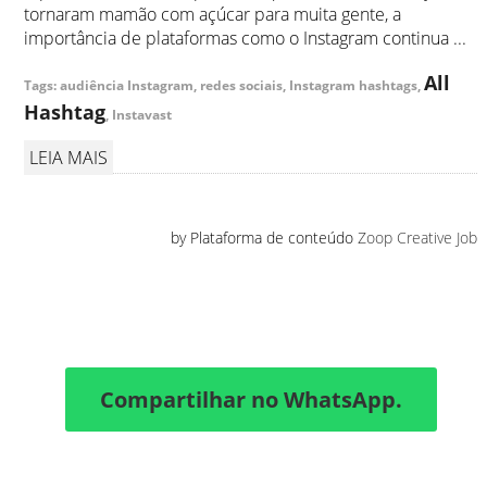
tornaram mamão com açúcar para muita gente, a
importância de plataformas como o Instagram continua ...
All
Tags: audiência Instagram, redes sociais, Instagram hashtags,
Hashtag
, Instavast
LEIA MAIS
by Plataforma de conteúdo
Zoop Creative Job
Compartilhar no WhatsApp.