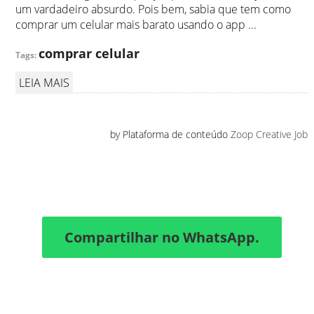
um vardadeiro absurdo. Pois bem, sabia que tem como
comprar um celular mais barato usando o app ...
comprar celular
Tags:
LEIA MAIS
by Plataforma de conteúdo
Zoop Creative Job
Compartilhar no WhatsApp.