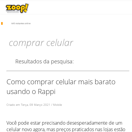
643 visitantes online
comprar celular
Resultados da pesquisa:
Como comprar celular mais barato
usando o Rappi
Criado em Terça, 09 Março 2021 / Mobile
Você pode estar precisando desesperadamente de um
celular novo agora, mas preços praticados nas lojas estão