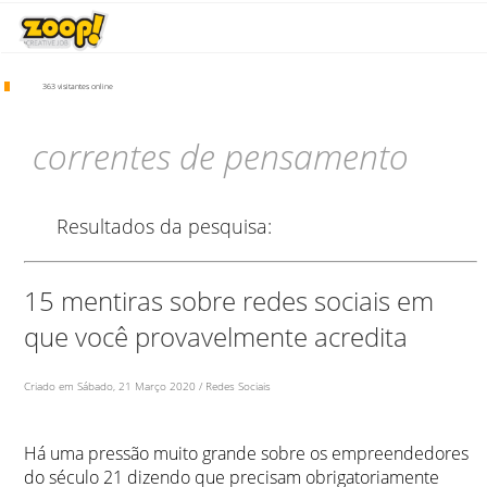
363 visitantes online
correntes de pensamento
Resultados da pesquisa:
15 mentiras sobre redes sociais em
que você provavelmente acredita
Criado em Sábado, 21 Março 2020 / Redes Sociais
Há uma pressão muito grande sobre os empreendedores
do século 21 dizendo que precisam obrigatoriamente