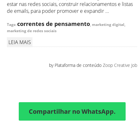
estar nas redes sociais, construir relacionamentos e listas
de emails, para poder promover e expandir ...
correntes de pensamento
Tags:
, marketing digital,
marketing de redes sociais
LEIA MAIS
by Plataforma de conteúdo
Zoop Creative Job
Compartilhar no WhatsApp.