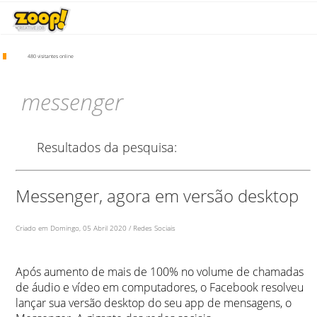
480 visitantes online
messenger
Resultados da pesquisa:
Messenger, agora em versão desktop
Criado em Domingo, 05 Abril 2020 / Redes Sociais
Após aumento de mais de 100% no volume de chamadas
de áudio e vídeo em computadores, o Facebook resolveu
lançar sua versão desktop do seu app de mensagens, o