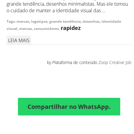
grande tendência, desenhos minimalistas. Mas ele tomou
o cuidado de manter a identidade visual das ...
Tags: marcas, logotipos, grande tendência, desenhos, identidade
rapidez
visual, marcas, consumidores,
LEIA MAIS
by Plataforma de conteúdo
Zoop Creative Job
Compartilhar no WhatsApp.