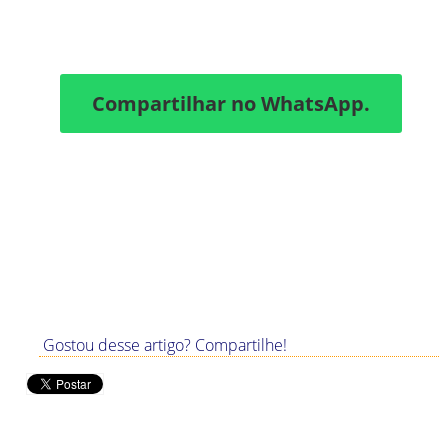
Compartilhar no WhatsApp.
Gostou desse artigo? Compartilhe!