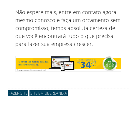
Não espere mais, entre em contato agora
mesmo conosco e faça um orçamento sem
compromisso, temos absoluta certeza de
que você encontrará tudo o que precisa
para fazer sua empresa crescer.
FAZER SITE
SITE EM UBERLANDIA