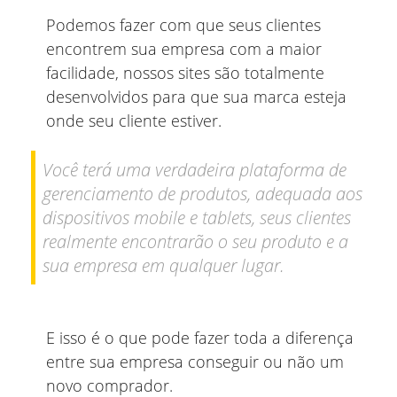
Podemos fazer com que seus clientes
encontrem sua empresa com a maior
facilidade, nossos sites são totalmente
desenvolvidos para que sua marca esteja
onde seu cliente estiver.
Você terá uma verdadeira plataforma de
gerenciamento de produtos, adequada aos
dispositivos mobile e tablets, seus clientes
realmente encontrarão o seu produto e a
sua empresa em qualquer lugar.
E isso é o que pode fazer toda a diferença
entre sua empresa conseguir ou não um
novo comprador.