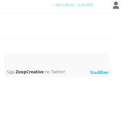
+RECURSOS
SUPORTE
Siga
ZoopCreative
no Twitter!