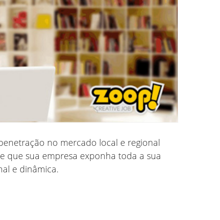
penetração no mercado local e regional
lite que sua empresa exponha toda a sua
nal e dinâmica.