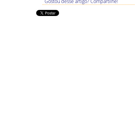
Gostou desse artigo? Compartilhe!