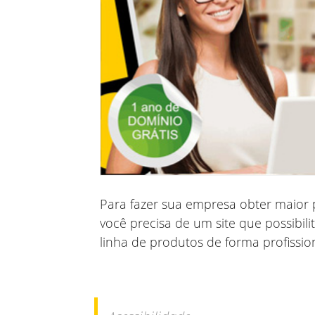
Para fazer sua empresa obter maior 
você precisa de um site que possibi
linha de produtos de forma profissio