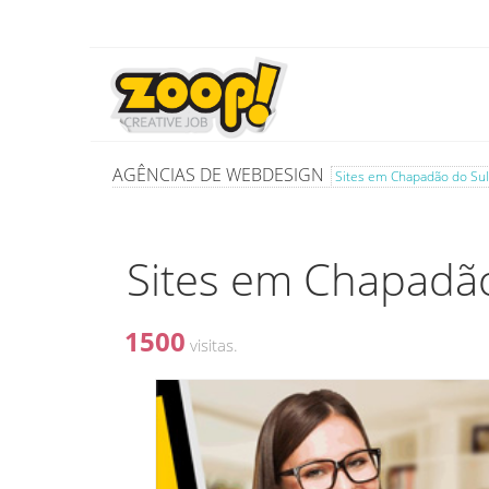
AGÊNCIAS DE WEBDESIGN
Sites em Chapadão do Sul
Sites em Chapadão
1500
visitas.