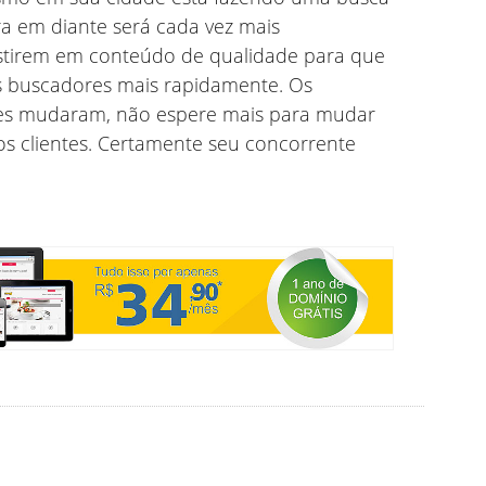
a em diante será cada vez mais
stirem em conteúdo de qualidade para que
s buscadores mais rapidamente. Os
s mudaram, não espere mais para mudar
s clientes. Certamente seu concorrente