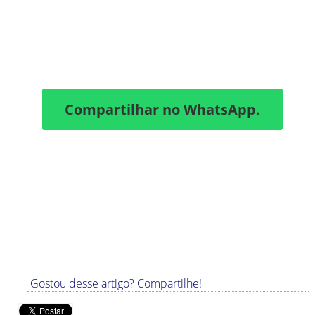
Compartilhar no WhatsApp.
Gostou desse artigo? Compartilhe!