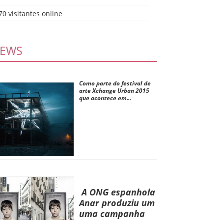
70 visitantes online
EWS
Como parte do festival de
arte Xchange Urban 2015
que acontece em...
A ONG espanhola
Anar produziu um
uma campanha