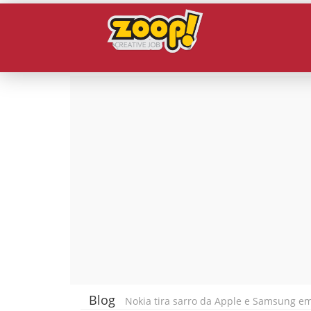
Blog
Nokia tira sarro da Apple e Samsung e