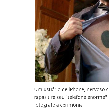
Um usuário de iPhone, nervoso c
rapaz tire seu "telefone enorme"
fotografe a cerimônia