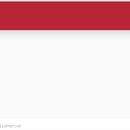
m comercial