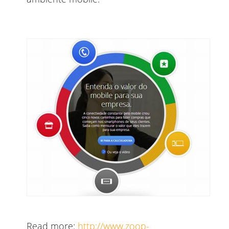
Read more:
http://www.zoop-