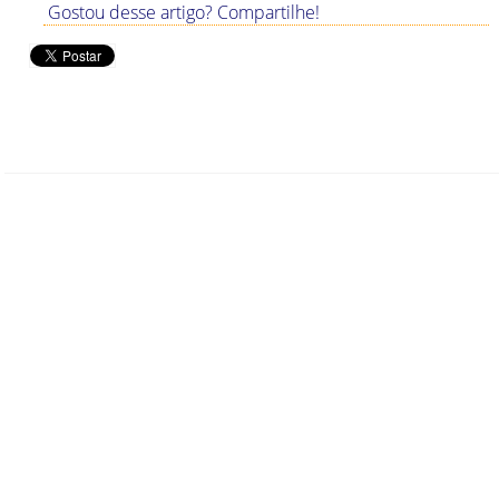
Gostou desse artigo? Compartilhe!