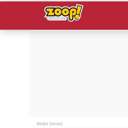
Redes Sociais