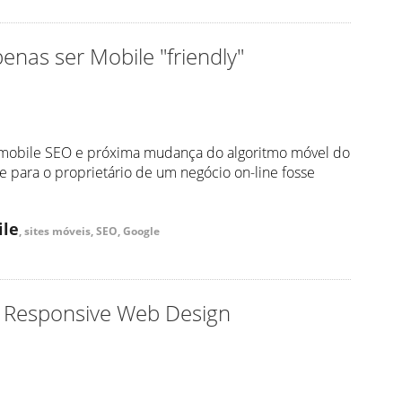
enas ser Mobile "friendly"
 mobile SEO e próxima mudança do algoritmo móvel do
 para o proprietário de um negócio on-line fosse
ile
, sites móveis, SEO, Google
 Responsive Web Design